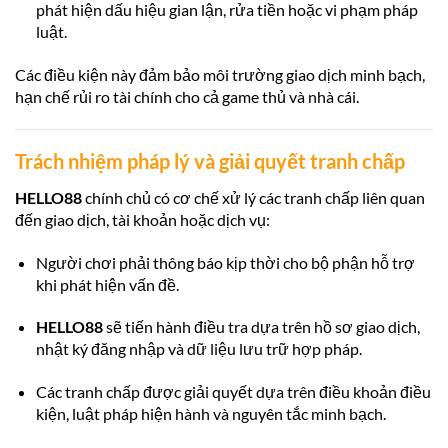
phát hiện dấu hiệu gian lận, rửa tiền hoặc vi phạm pháp
luật.
Các điều kiện này đảm bảo môi trường giao dịch minh bạch,
hạn chế rủi ro tài chính cho cả game thủ và nhà cái.
Trách nhiệm pháp lý và giải quyết tranh chấp
HELLO88
chính chủ có cơ chế xử lý các tranh chấp liên quan
đến giao dịch, tài khoản hoặc dịch vụ:
Người chơi phải thông báo kịp thời cho bộ phận hỗ trợ
khi phát hiện vấn đề.
HELLO88
sẽ tiến hành điều tra dựa trên hồ sơ giao dịch,
nhật ký đăng nhập và dữ liệu lưu trữ hợp pháp.
Các tranh chấp được giải quyết dựa trên điều khoản điều
kiện, luật pháp hiện hành và nguyên tắc minh bạch.