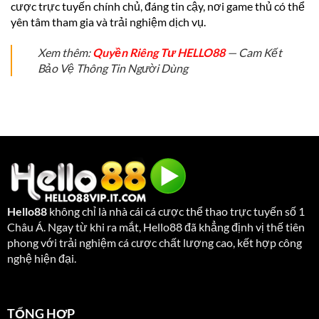
cược trực tuyến chính chủ, đáng tin cậy, nơi game thủ có thể
yên tâm tham gia và trải nghiệm dịch vụ.
Xem thêm:
Quyền Riêng Tư HELLO88
— Cam Kết
Bảo Vệ Thông Tin Người Dùng
Hello88
không chỉ là nhà cái cá cược thể thao trực tuyến số 1
Châu Á. Ngay từ khi ra mắt, Hello88 đã khẳng định vị thế tiên
phong với trải nghiệm cá cược chất lượng cao, kết hợp công
nghệ hiện đại.
TỔNG HỢP