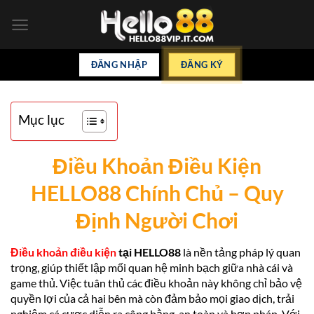
Bỏ
qua
nội
dung
ĐĂNG NHẬP
ĐĂNG KÝ
Mục lục
Điều Khoản Điều Kiện
HELLO88 Chính Chủ – Quy
Định Người Chơi
Điều khoản điều kiện
tại HELLO88
là nền tảng pháp lý quan
trọng, giúp thiết lập mối quan hệ minh bạch giữa nhà cái và
game thủ. Việc tuân thủ các điều khoản này không chỉ bảo vệ
quyền lợi của cả hai bên mà còn đảm bảo mọi giao dịch, trải
nghiệm cá cược diễn ra công bằng, an toàn và hợp pháp. Với